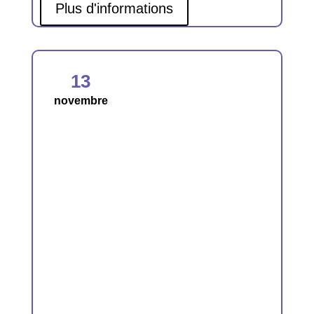
Plus d'informations
13
novembre