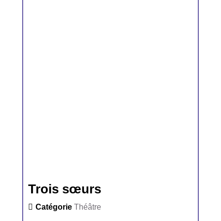
Trois sœurs
Catégorie
Théâtre