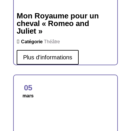
Mon Royaume pour un
cheval « Romeo and
Juliet »
Catégorie
Théâtre
Plus d'informations
05
mars