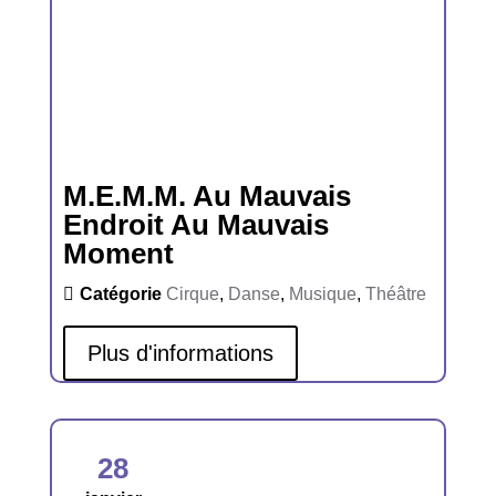
M.E.M.M. Au Mauvais
Endroit Au Mauvais
Moment
Catégorie
Cirque
,
Danse
,
Musique
,
Théâtre
Plus d'informations
28