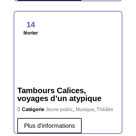
14
février
Tambours Calices,
voyages d’un atypique
Catégorie
Jeune public
,
Musique
,
Théâtre
Plus d'informations