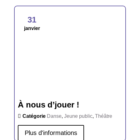
31
janvier
À nous d’jouer !
Catégorie
Danse
,
Jeune public
,
Théâtre
Plus d'informations