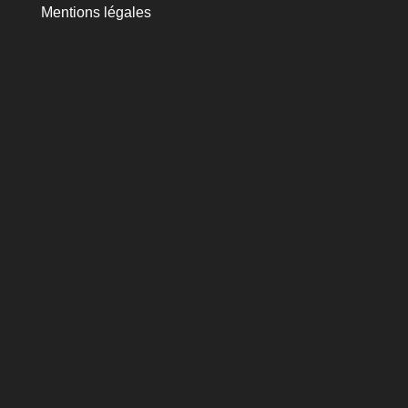
Mentions légales