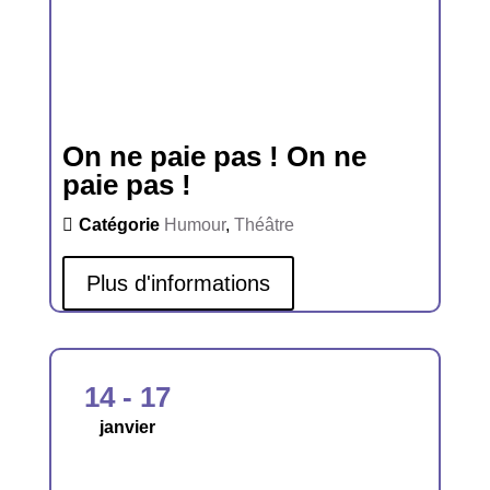
On ne paie pas ! On ne
paie pas !
Catégorie
Humour
,
Théâtre
Plus d'informations
14 - 17
janvier