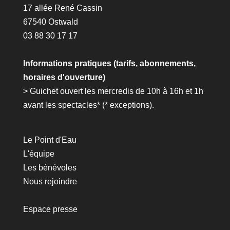
17 allée René Cassin
67540 Ostwald
03 88 30 17 17
Informations pratiques (tarifs, abonnements,
horaires d'ouverture)
> Guichet ouvert les mercredis de 10h à 16h et 1h
avant les spectacles* (*
exceptions
).
Le Point d'Eau
L'équipe
Les bénévoles
Nous rejoindre
Espace presse