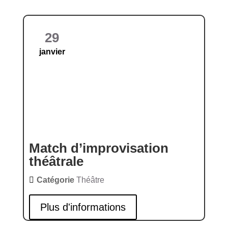
29
janvier
Match d’improvisation
théâtrale
Catégorie
Théâtre
Plus d'informations