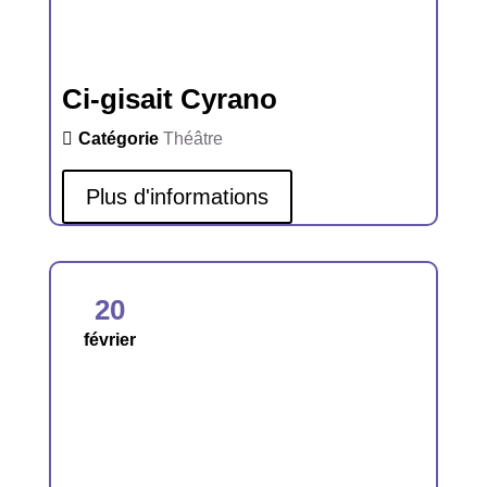
Ci-gisait Cyrano
Catégorie
Théâtre
Plus d'informations
20
février