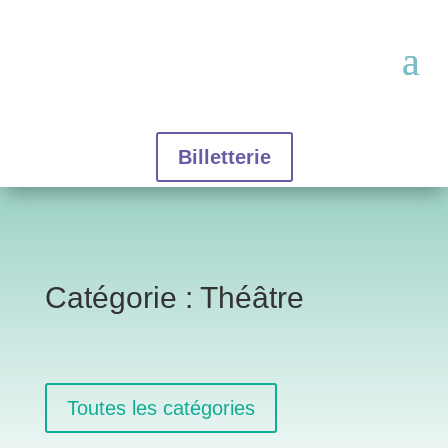
Billetterie
Catégorie : Théâtre
Toutes les catégories