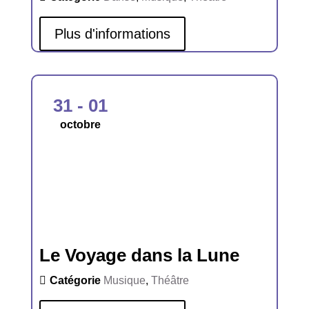
Plus d'informations
31 - 01
octobre
Le Voyage dans la Lune
Catégorie
Musique
,
Théâtre