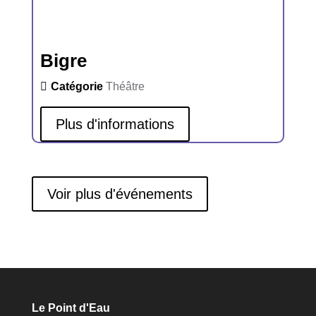
Bigre
Catégorie
Théâtre
Plus d'informations
Voir plus d'événements
Le Point d'Eau