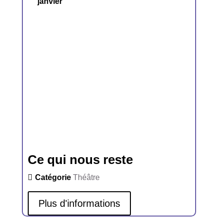
janvier
Ce qui nous reste
Catégorie
Théâtre
Plus d'informations