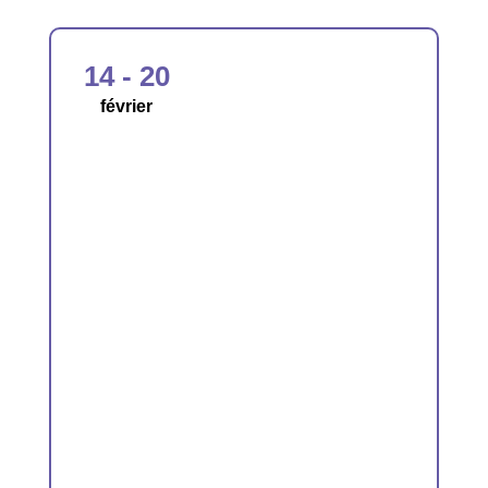
14 - 20
février