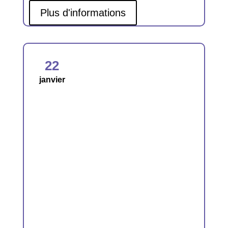
Plus d'informations
22
janvier