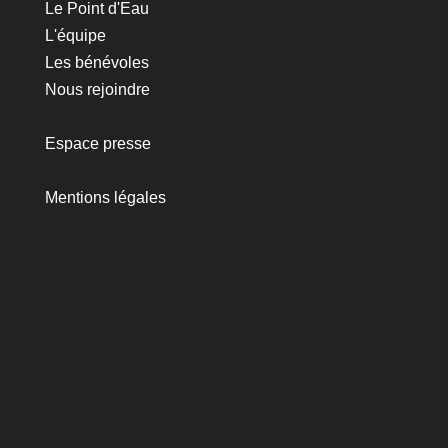
Le Point d'Eau
L'équipe
Les bénévoles
Nous rejoindre
Espace presse
Mentions légales