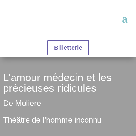
Billetterie
L’amour médecin et les
précieuses ridicules
De Molière
Théâtre de l’homme inconnu