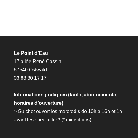
Le Point d'Eau
17 allée René Cassin
67540 Ostwald
03 88 30 17 17
Informations pratiques (tarifs, abonnements,
horaires d'ouverture)
> Guichet ouvert les mercredis de 10h à 16h et 1h
avant les spectacles* (*
exceptions
).