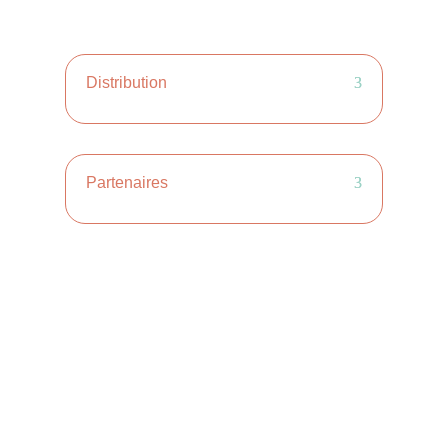
Distribution
Partenaires