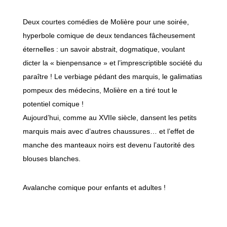
Deux courtes comédies de Molière pour une soirée,
hyperbole comique de deux tendances fâcheusement
éternelles : un savoir abstrait, dogmatique, voulant
dicter la « bienpensance » et l’imprescriptible société du
paraître ! Le verbiage pédant des marquis, le galimatias
pompeux des médecins, Molière en a tiré tout le
potentiel comique !
Aujourd’hui, comme au XVIIe siècle, dansent les petits
marquis mais avec d’autres chaussures… et l’effet de
manche des manteaux noirs est devenu l’autorité des
blouses blanches.
Avalanche comique pour enfants et adultes !