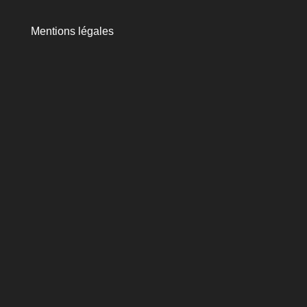
Mentions légales