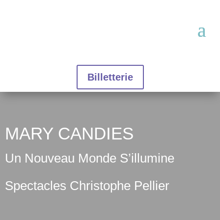
Billetterie
MARY CANDIES
Un Nouveau Monde S’illumine
Spectacles Christophe Pellier