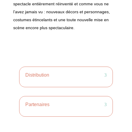
spectacle entièrement réinventé et comme vous ne
l’avez jamais vu : nouveaux décors et personnages,
costumes étincelants et une toute nouvelle mise en
scène encore plus spectaculaire.
Distribution
Partenaires