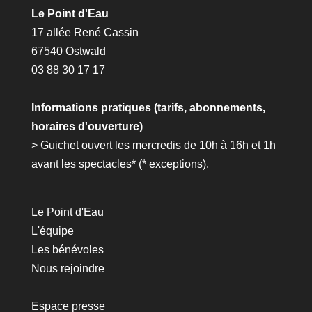
Le Point d'Eau
17 allée René Cassin
67540 Ostwald
03 88 30 17 17
Informations pratiques (tarifs, abonnements,
horaires d'ouverture)
> Guichet ouvert les mercredis de 10h à 16h et 1h
avant les spectacles* (*
exceptions
).
Le Point d'Eau
L'équipe
Les bénévoles
Nous rejoindre
Espace presse