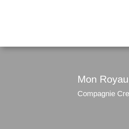
Mon Royaum
Compagnie Cre