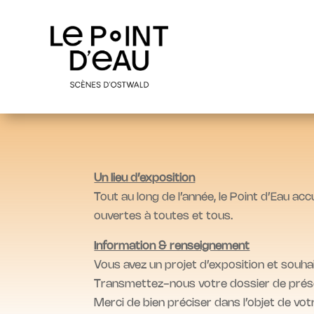
Un lieu d’exposition
Tout au long de l’année, le Point d’Eau acc
ouvertes à toutes et tous.
Information & renseignement
Vous avez un projet d’exposition et souha
Transmettez-nous votre dossier de présent
Merci de bien préciser dans l’objet de vo