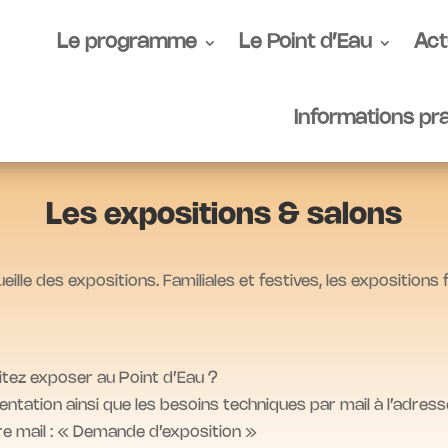
Le programme
Le Point d’Eau
Act
Informations pr
Les expositions & salons
ueille des expositions. Familiales et festives, les expositions
itez exposer au Point d’Eau ?
ation ainsi que les besoins techniques par mail à l’adress
tre mail : « Demande d’exposition »