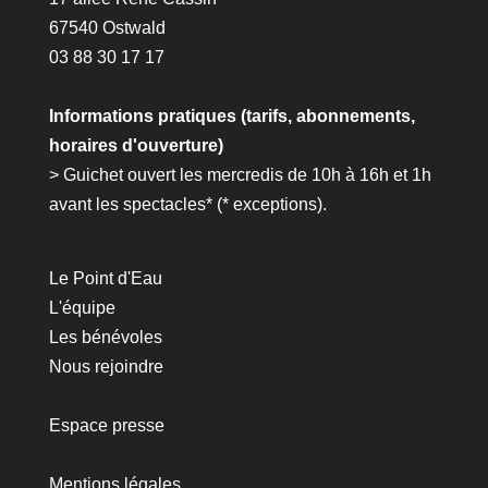
67540 Ostwald
03 88 30 17 17
Informations pratiques (tarifs, abonnements,
horaires d'ouverture)
> Guichet ouvert les mercredis de 10h à 16h et 1h
avant les spectacles* (*
exceptions
).
Le Point d'Eau
L'équipe
Les bénévoles
Nous rejoindre
Espace presse
Mentions légales