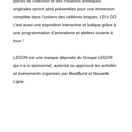
pièces de collection et des créations artistiques
originales seront ainsi présentées pour une immersion
complète dans l’univers des célèbres briques. LEt’s GO
c’est aussi une exposition interactive et ludique grâce à
une programmation d’animations et ateliers ouverts à
tous !
LEGO® est une marque déposée du Groupe LEGO®
qui n’a ni sponsorisé, autorisé ou approuvé les activités
et événements organisés par BeatBurst et Nouvelle
Ligne.