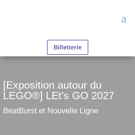
Billetterie
[Exposition autour du
LEGO®] LEt’s GO 2027
BeatBurst et Nouvelle Ligne