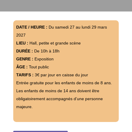
DATE / HEURE :
Du samedi 27 au lundi 29 mars
2027
LIEU :
Hall, petite et grande scène
DURÉE :
De 10h à 18h
GENRE :
Exposition
ÂGE :
Tout public
TARIFS :
3€ par jour en caisse du jour
Entrée gratuite pour les enfants de moins de 8 ans.
Les enfants de moins de 14 ans doivent être
obligatoirement accompagnés d’une personne
majeure.