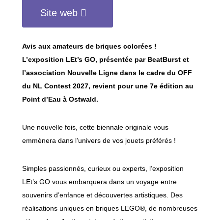
Site web
Avis aux amateurs de briques colorées !
L’exposition LEt’s GO, présentée par BeatBurst et
l’association Nouvelle Ligne dans le cadre du OFF
du NL Contest 2027, revient pour une 7e édition au
Point d’Eau à Ostwald.
Une nouvelle fois, cette biennale originale vous
emmènera dans l’univers de vos jouets préférés !
Simples passionnés, curieux ou experts, l’exposition
LEt’s GO vous embarquera dans un voyage entre
souvenirs d’enfance et découvertes artistiques. Des
réalisations uniques en briques LEGO®, de nombreuses