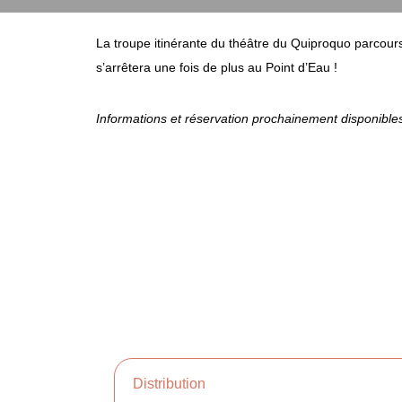
La troupe itinérante du théâtre du Quiproquo parcours
s’arrêtera une fois de plus au Point d’Eau !
Informations et réservation prochainement disponible
Distribution