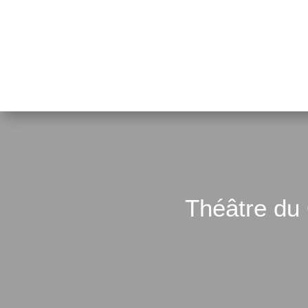
Théâtre du