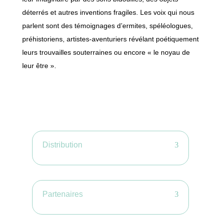
déterrés et autres inventions fragiles. Les voix qui nous
parlent sont des témoignages d’ermites, spéléologues,
préhistoriens, artistes-aventuriers révélant poétiquement
leurs trouvailles souterraines ou encore « le noyau de
leur être ».
Distribution
Partenaires