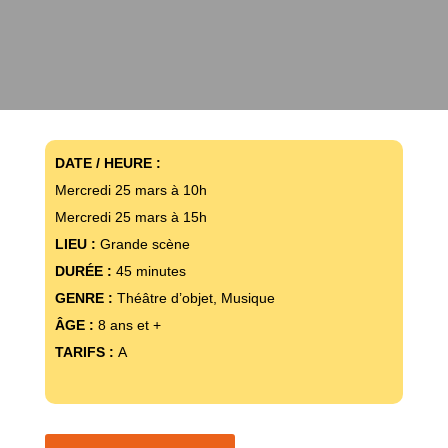
DATE / HEURE :
Mercredi 25 mars à 10h
Mercredi 25 mars à 15h
LIEU :
Grande scène
DURÉE :
45 minutes
GENRE :
Théâtre d’objet, Musique
ÂGE :
8 ans et +
TARIFS :
A