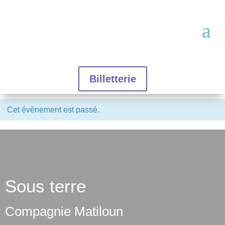
Billetterie
Cet évènement est passé.
Sous terre
Compagnie Matiloun