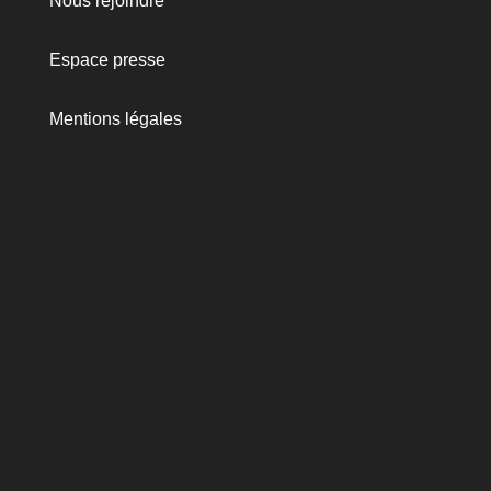
Nous rejoindre
Espace presse
Mentions légales