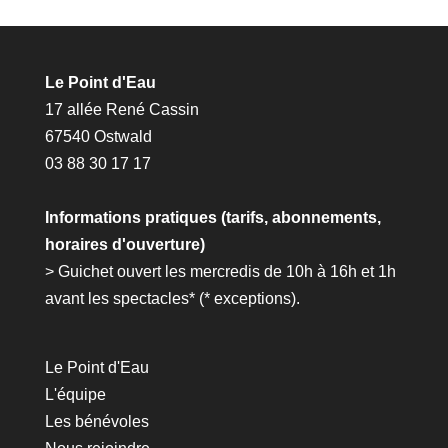
Le Point d'Eau
17 allée René Cassin
67540 Ostwald
03 88 30 17 17
Informations pratiques (tarifs, abonnements,
horaires d'ouverture)
> Guichet ouvert les mercredis de 10h à 16h et 1h
avant les spectacles* (*
exceptions
).
Le Point d'Eau
L'équipe
Les bénévoles