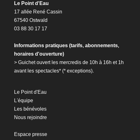
Le Point d'Eau
17 allée René Cassin
67540 Ostwald
03 88 30 17 17
Informations pratiques (tarifs, abonnements,
horaires d'ouverture)
> Guichet ouvert les mercredis de 10h à 16h et 1h
avant les spectacles* (*
exceptions
).
Le Point d'Eau
L'équipe
Les bénévoles
Nous rejoindre
Espace presse