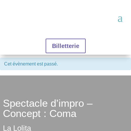
Billetterie
Cet évènement est passé.
Spectacle d’impro –
Concept : Coma
La Lolita