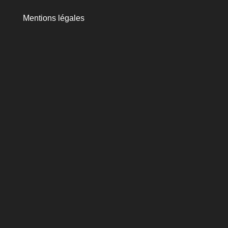
Mentions légales