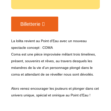
Billetterie
La lolita revient au Point d’Eau avec un nouveau
spectacle concept : COMA
Coma est une pièce improvisée mêlant trois timelines,
présent, souvenirs et rêves, au travers desquels les
méandres de la vie d’un personnage plongé dans le
coma et attendant de se réveiller nous sont dévoilés.
Alors venez encourager les jouteurs et plonger dans cet
univers unique, spécial et onirique au Point d’Eau
!