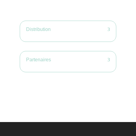
Distribution
Partenaires