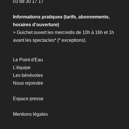
03 88 30 17 17
Informations pratiques (tarifs, abonnements,
horaires d'ouverture)
> Guichet ouvert les mercredis de 10h à 16h et 1h
avant les spectacles* (*
exceptions
).
Le Point d'Eau
L'équipe
Les bénévoles
Nous rejoindre
Espace presse
Mentions légales