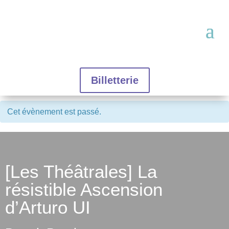
Billetterie
Cet évènement est passé.
[Les Théâtrales] La
résistible Ascension
d’Arturo UI