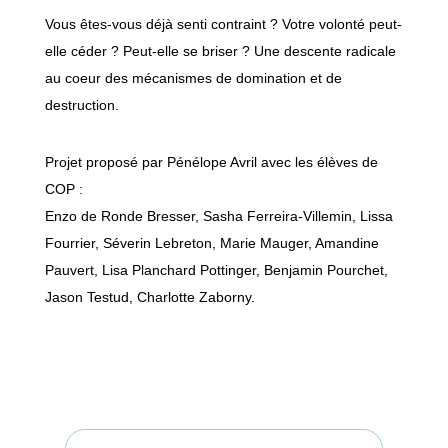
Vous êtes-vous déjà senti contraint ? Votre volonté peut-
elle céder ? Peut-elle se briser ? Une descente radicale
au coeur des mécanismes de domination et de
destruction.
Projet proposé par Pénélope Avril avec les élèves de
COP :
Enzo de Ronde Bresser, Sasha Ferreira-Villemin, Lissa
Fourrier, Séverin Lebreton, Marie Mauger, Amandine
Pauvert, Lisa Planchard Pottinger, Benjamin Pourchet,
Jason Testud, Charlotte Zaborny.