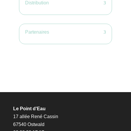
Distribution
Partenaires
Le Point d'Eau
17 allée René Cassin
67540 Ostwald