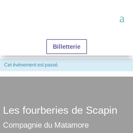
Billetterie
Cet évènement est passé.
Les fourberies de Scapin
Compagnie du Matamore