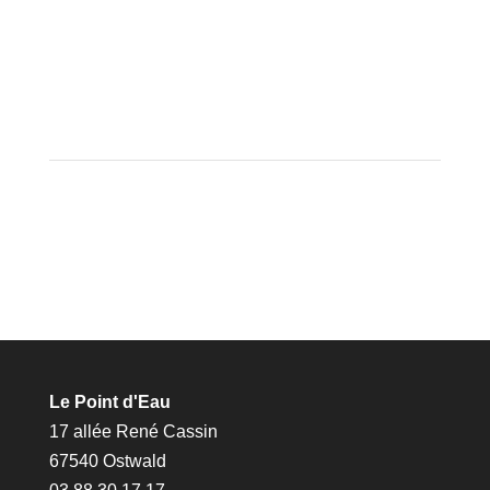
Le Point d'Eau
17 allée René Cassin
67540 Ostwald