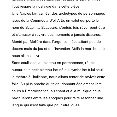
Tout respire la nostalgie dans cette pièce.
Une Naples fantasmée, des archétypes de personnages
issus de la Commedia D’ell Arte, un valet qui porte le
nom de Scapin… Scappare, s’enfuir, fuir, rêver peut-être
et s’amuser à revivre des moments à jamais disparus.
Monté par Molière dans l’urgence, nécessitant peu de
décors mais du jeu et de l’invention. Voilà la marche que
nous allons suivre.
Sans coulisses, au plateau en permanence, réunis
autour d’un petit plateau incliné qui symbolise à lui seul
le théâtre à l’italienne, nous allons tenter de raviver cette
folie. Au plus proche du texte, donnant également libre
cours à l’improvisation, au chant et à la musique nous
naviguerons entre les époques pour faire résonner une
langue qui n’est faite que pour être jouée.