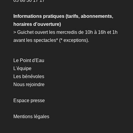
03 88 30 17 17
Informations pratiques (tarifs, abonnements,
horaires d'ouverture)
> Guichet ouvert les mercredis de 10h à 16h et 1h
avant les spectacles* (*
exceptions
).
Le Point d'Eau
L'équipe
Les bénévoles
Nous rejoindre
Espace presse
Mentions légales