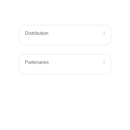
Distribution
Partenaires