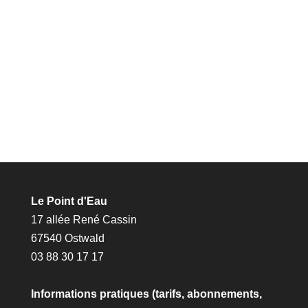
Le Point d'Eau
17 allée René Cassin
67540 Ostwald
03 88 30 17 17
Informations pratiques (tarifs, abonnements,