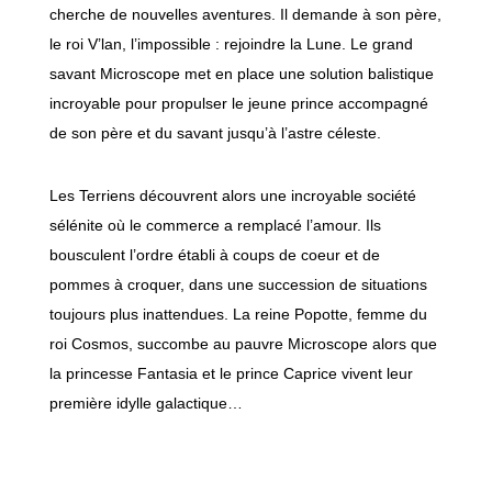
cherche de nouvelles aventures. Il demande à son père,
le roi V’lan, l’impossible : rejoindre la Lune. Le grand
savant Microscope met en place une solution balistique
incroyable pour propulser le jeune prince accompagné
de son père et du savant jusqu’à l’astre céleste.
Les Terriens découvrent alors une incroyable société
sélénite où le commerce a remplacé l’amour. Ils
bousculent l’ordre établi à coups de coeur et de
pommes à croquer, dans une succession de situations
toujours plus inattendues. La reine Popotte, femme du
roi Cosmos, succombe au pauvre Microscope alors que
la princesse Fantasia et le prince Caprice vivent leur
première idylle galactique…