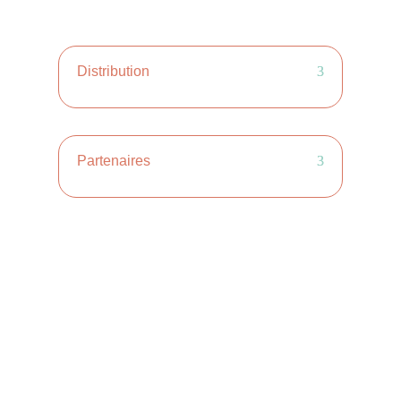
Distribution
Partenaires