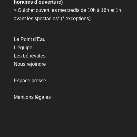
horaires d'ouverture)
> Guichet ouvert les mercredis de 10h à 16h et 1h
avant les spectacles* (*
exceptions
).
Le Point d'Eau
L'équipe
Les bénévoles
Nous rejoindre
Espace presse
Mentions légales