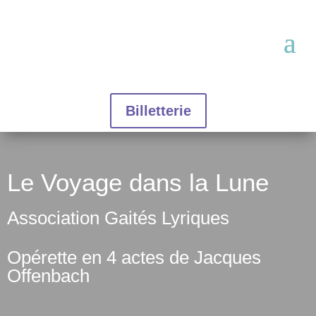
Billetterie
Le Voyage dans la Lune
Association Gaités Lyriques
Opérette en 4 actes de Jacques
Offenbach