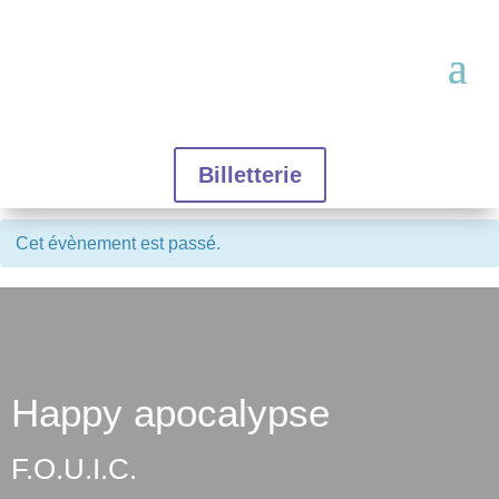
Billetterie
Cet évènement est passé.
Happy apocalypse
F.O.U.I.C.