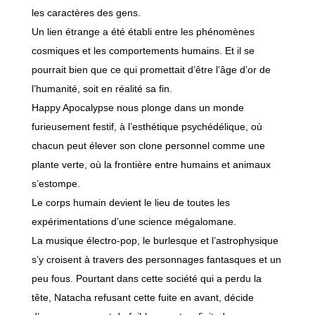
les caractères des gens.
Un lien étrange a été établi entre les phénomènes
cosmiques et les comportements humains. Et il se
pourrait bien que ce qui promettait d’être l’âge d’or de
l’humanité, soit en réalité sa fin.
Happy Apocalypse nous plonge dans un monde
furieusement festif, à l’esthétique psychédélique, où
chacun peut élever son clone personnel comme une
plante verte, où la frontière entre humains et animaux
s’estompe.
Le corps humain devient le lieu de toutes les
expérimentations d’une science mégalomane.
La musique électro-pop, le burlesque et l’astrophysique
s’y croisent à travers des personnages fantasques et un
peu fous. Pourtant dans cette société qui a perdu la
tête, Natacha refusant cette fuite en avant, décide