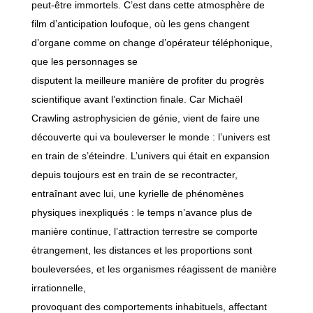
peut-être immortels. C’est dans cette atmosphère de
film d’anticipation loufoque, où les gens changent
d’organe comme on change d’opérateur téléphonique,
que les personnages se
disputent la meilleure manière de profiter du progrès
scientifique avant l’extinction finale. Car Michaël
Crawling astrophysicien de génie, vient de faire une
découverte qui va bouleverser le monde : l’univers est
en train de s’éteindre. L’univers qui était en expansion
depuis toujours est en train de se recontracter,
entraînant avec lui, une kyrielle de phénomènes
physiques inexpliqués : le temps n’avance plus de
manière continue, l’attraction terrestre se comporte
étrangement, les distances et les proportions sont
bouleversées, et les organismes réagissent de manière
irrationnelle,
provoquant des comportements inhabituels, affectant