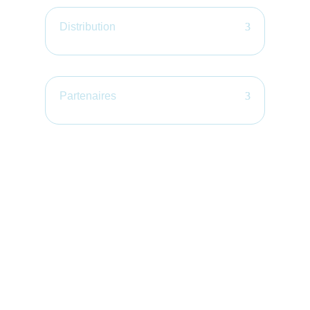
Distribution
Partenaires