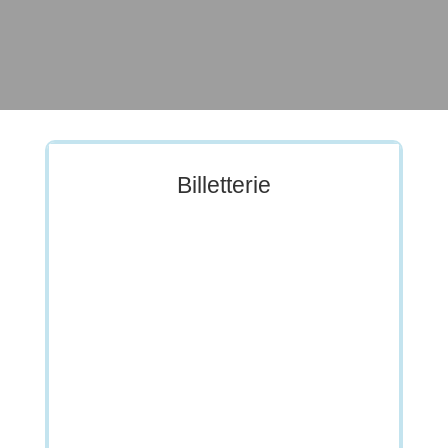
Billetterie