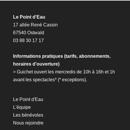
Le Point d'Eau
17 allée René Cassin
67540 Ostwald
03 88 30 17 17
Informations pratiques (tarifs, abonnements,
horaires d'ouverture)
> Guichet ouvert les mercredis de 10h à 16h et 1h
avant les spectacles* (*
exceptions
).
Le Point d'Eau
L'équipe
Les bénévoles
Nous rejoindre