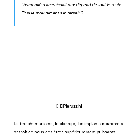
l’humanité s’accroissait aux dépend de tout le reste.
Et si le mouvement s’inversait ?
© DPieruzzini
Le transhumanisme, le clonage, les implants neuronaux
ont fait de nous des êtres supérieurement puissants