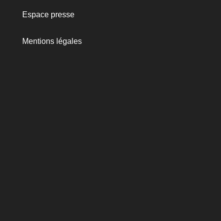
Espace presse
Mentions légales