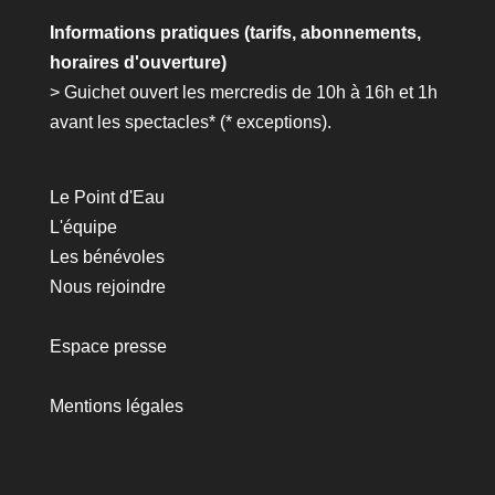
Informations pratiques (tarifs, abonnements,
horaires d'ouverture)
> Guichet ouvert les mercredis de 10h à 16h et 1h
avant les spectacles* (*
exceptions
).
Le Point d'Eau
L'équipe
Les bénévoles
Nous rejoindre
Espace presse
Mentions légales