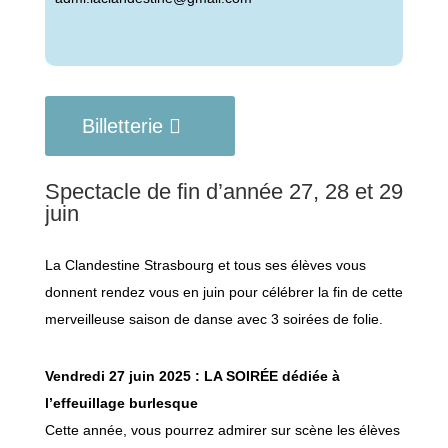
Billetterie
Spectacle de fin d’année 27, 28 et 29
juin
La Clandestine Strasbourg et tous ses élèves vous
donnent rendez vous en juin pour célébrer la fin de cette
merveilleuse saison de danse avec 3 soirées de folie.
Vendredi 27 juin 2025 :
LA SOIRÉE dédiée à
l’effeuillage burlesque
Cette année, vous pourrez admirer sur scène les élèves