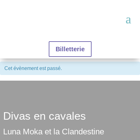
Billetterie
Cet évènement est passé.
Divas en cavales
Luna Moka et la Clandestine