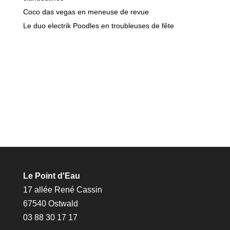
Coco das vegas en meneuse de revue
Le duo electrik Poodles en troubleuses de fête
Le Point d'Eau
17 allée René Cassin
67540 Ostwald
03 88 30 17 17