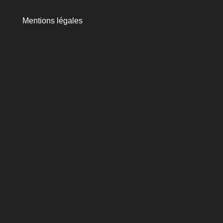
Mentions légales