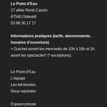
Le Point d'Eau
17 allée René Cassin
67540 Ostwald
03 88 30 17 17
Informations pratiques (tarifs, abonnements,
horaires d'ouverture)
> Guichet ouvert les mercredis de 10h à 16h et 1h
avant les spectacles* (*
exceptions
).
Le Point d'Eau
L'équipe
Les bénévoles
Nous rejoindre
Espace presse