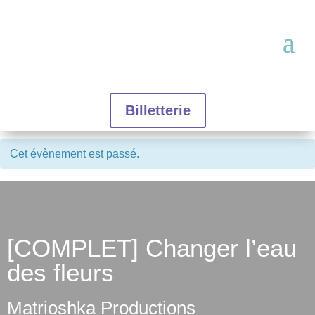
Billetterie
Cet évènement est passé.
[COMPLET] Changer l’eau
des fleurs
Matrioshka Productions