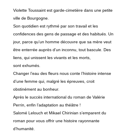
Violette Toussaint est garde-cimetière dans une petite
ville de Bourgogne.
Son quotidien est rythmé par son travail et les
confidences des gens de passage et des habitués. Un
jour, parce qu’un homme découvre que sa mère veut
être enterrée auprès d’un inconnu, tout bascule. Des
liens, qui unissent les vivants et les morts,
sont exhumés.
Changer l’eau des fleurs nous conte l’histoire intense
d’une femme qui, malgré les épreuves, croit
obstinément au bonheur.
Après le succès international du roman de Valérie
Perrin, enfin l’adaptation au théâtre !
Salomé Lelouch et Mikael Chirinian s’emparent du
roman pour vous offrir une histoire rayonnante
d’humanité.