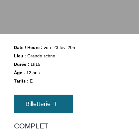
Date / Heure :
ven. 23 fév. 20h
Lieu :
Grande scène
Durée :
1h15
Âge :
12 ans
Tarifs :
E
Billetterie
COMPLET