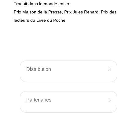
Traduit dans le monde entier
Prix Maison de la Presse, Prix Jules Renard, Prix des
lecteurs du Livre du Poche
Distribution
Partenaires