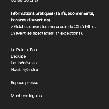
03 88 30 17 17
Informations pratiques (tarifs, abonnements,
horaires d'ouverture)
> Guichet ouvert les mercredis de 10h à 16h et
1h avant les spectacles* (*
exceptions
).
Le Point d'Eau
L'équipe
Les bénévoles
Nous rejoindre
Espace presse
Mentions légales