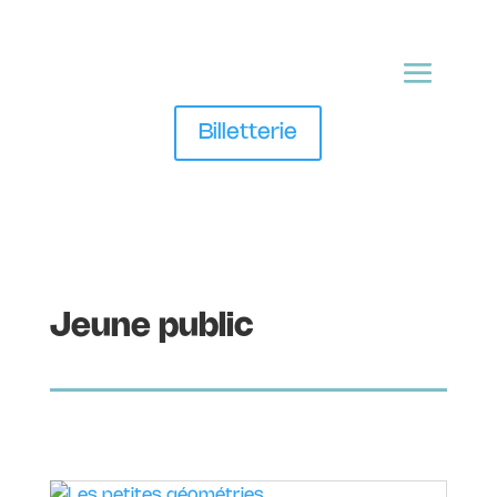
Billetterie
Jeune public