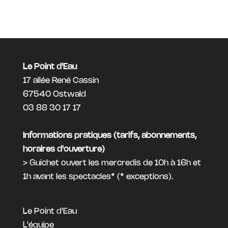
Le Point d'Eau
17 allée René Cassin
67540 Ostwald
03 88 30 17 17
Informations pratiques (tarifs, abonnements,
horaires d'ouverture)
> Guichet ouvert les mercredis de 10h à 16h et
1h avant les spectacles* (*
exceptions
).
Le Point d'Eau
L'équipe