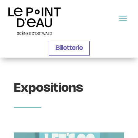
Billetterie
Expositions