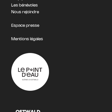
Les bénévoles
Nous rejoindre
Espace presse
Mentions légales