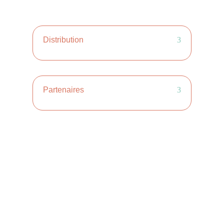
Distribution
Partenaires