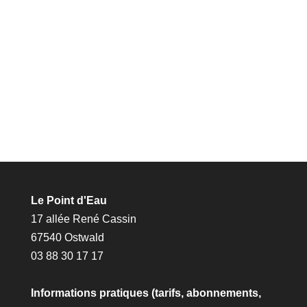
Le Point d'Eau
17 allée René Cassin
67540 Ostwald
03 88 30 17 17
Informations pratiques (tarifs, abonnements,