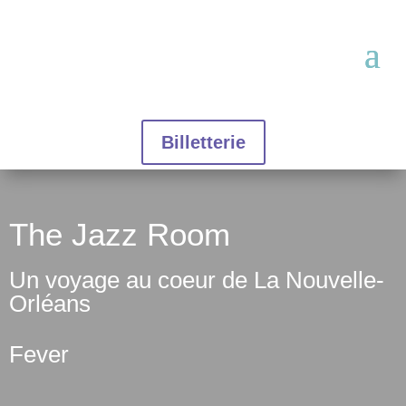
Billetterie
The Jazz Room
Un voyage au coeur de La Nouvelle-
Orléans
Fever