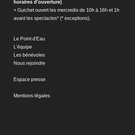
horaires d'ouverture)
> Guichet ouvert les mercredis de 10h à 16h et 1h
avant les spectacles* (*
exceptions
).
Le Point d'Eau
L'équipe
Les bénévoles
Nous rejoindre
Espace presse
Mentions légales