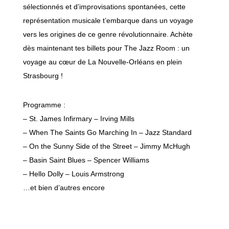
sélectionnés et d’improvisations spontanées, cette
représentation musicale t’embarque dans un voyage
vers les origines de ce genre révolutionnaire. Achète
dès maintenant tes billets pour The Jazz Room : un
voyage au cœur de La Nouvelle-Orléans en plein
Strasbourg !
Programme :
– St. James Infirmary – Irving Mills
– When The Saints Go Marching In – Jazz Standard
– On the Sunny Side of the Street – Jimmy McHugh
– Basin Saint Blues – Spencer Williams
– Hello Dolly – Louis Armstrong
…et bien d’autres encore