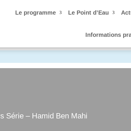
Le programme
Le Point d’Eau
Act
Informations pr
s Série – Hamid Ben Mahi