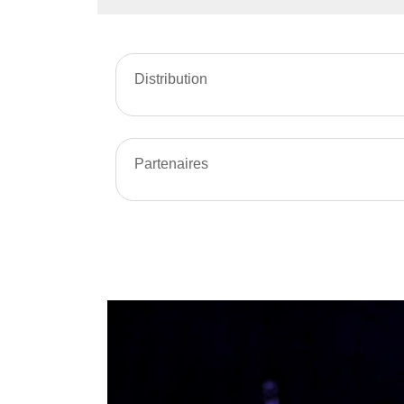
Distribution
Partenaires