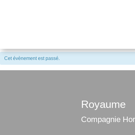
Cet évènement est passé.
Royaume
Compagnie Hor