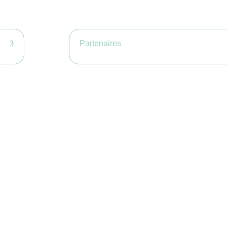
Partenaires