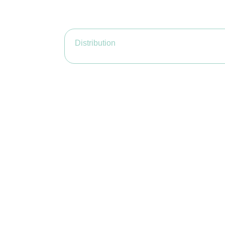
Distribution