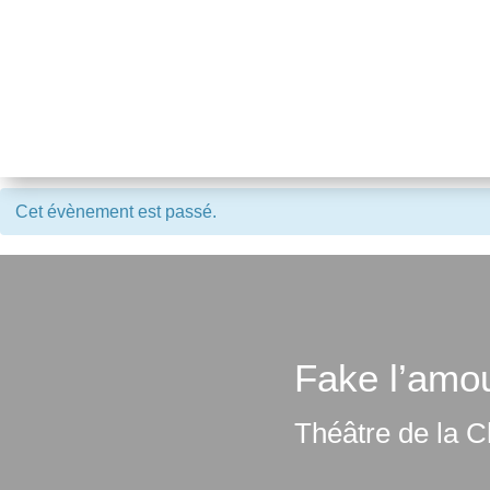
Cet évènement est passé.
Fake l’amou
Théâtre de la C