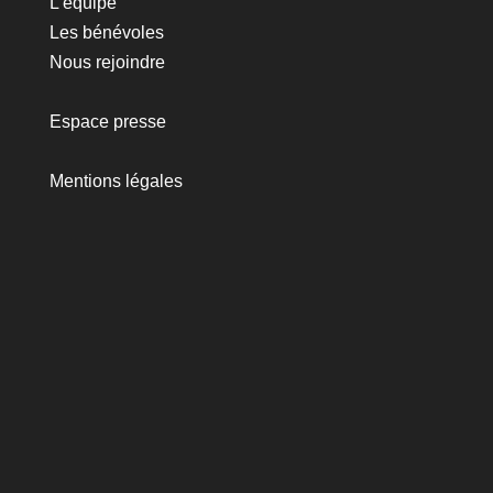
L'équipe
Les bénévoles
Nous rejoindre
Espace presse
Mentions légales