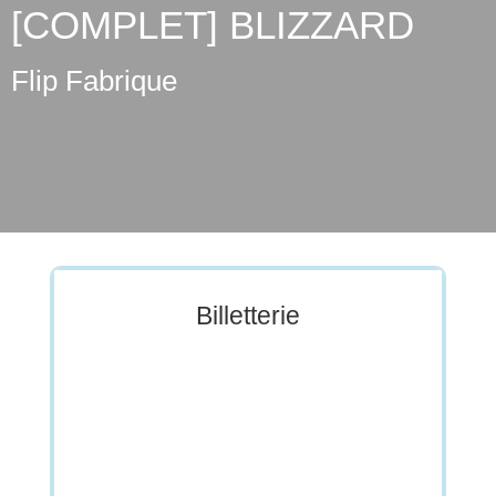
[COMPLET] BLIZZARD
Flip Fabrique
Billetterie