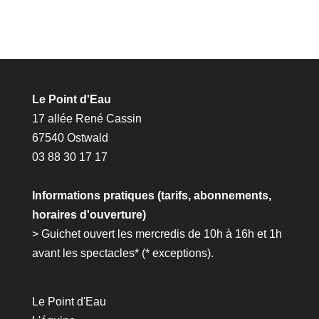
Le Point d'Eau
17 allée René Cassin
67540 Ostwald
03 88 30 17 17
Informations pratiques (tarifs, abonnements,
horaires d'ouverture)
> Guichet ouvert les mercredis de 10h à 16h et 1h
avant les spectacles* (*
exceptions
).
Le Point d'Eau