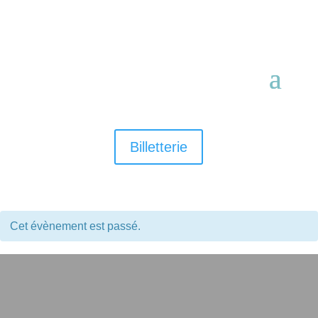
Billetterie
Cet évènement est passé.