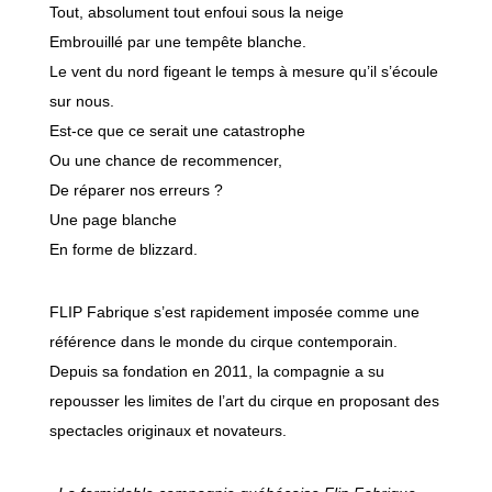
Tout, absolument tout enfoui sous la neige
Embrouillé par une tempête blanche.
Le vent du nord figeant le temps à mesure qu’il s’écoule
sur nous.
Est-ce que ce serait une catastrophe
Ou une chance de recommencer,
De réparer nos erreurs ?
Une page blanche
En forme de blizzard.
FLIP Fabrique s’est rapidement imposée comme une
référence dans le monde du cirque contemporain.
Depuis sa fondation en 2011, la compagnie a su
repousser les limites de l’art du cirque en proposant des
spectacles originaux et novateurs.