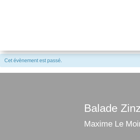
Cet évènement est passé.
Balade Zinz
Maxime Le Moi