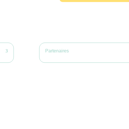
Partenaires