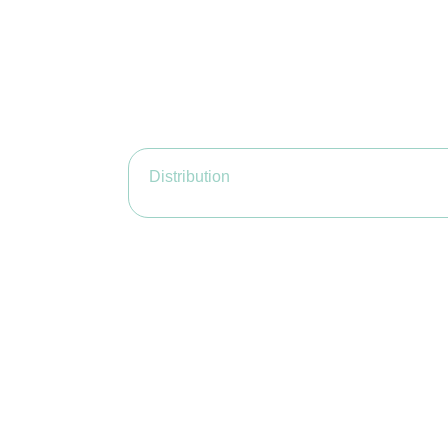
Distribution