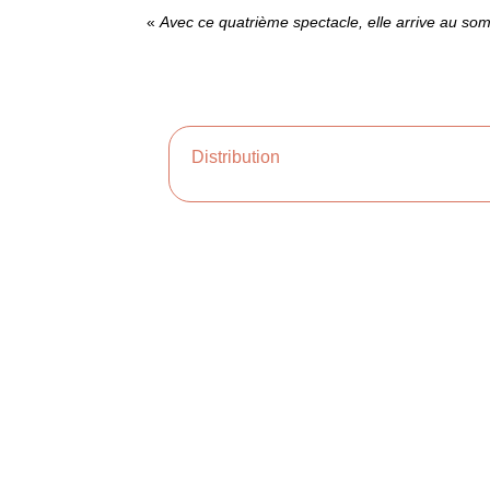
«
Avec ce quatrième spectacle, elle arrive au so
Distribution