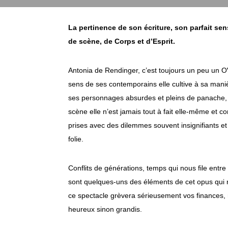
La pertinence de son écriture, son parfait sen
de scène, de Corps et d’Esprit.
Antonia de Rendinger, c’est toujours un peu un O
sens de ses contemporains elle cultive à sa manièr
ses personnages absurdes et pleins de panache, 
scène elle n’est jamais tout à fait elle-même et 
prises avec des dilemmes souvent insignifiants et 
folie.
Conflits de générations, temps qui nous file entre
sont quelques-uns des éléments de cet opus qui r
ce spectacle grèvera sérieusement vos finances, 
heureux sinon grandis.