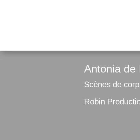
Antonia de
Scènes de corps
Robin Producti