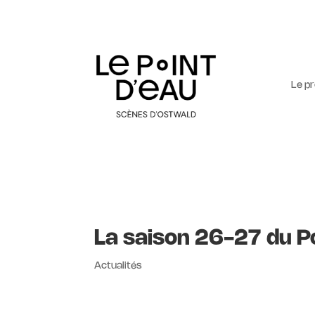
Le p
La saison 26-27 du Po
Actualités